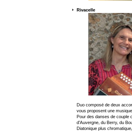
Rivacelle
Duo composé de deux accord
vous proposent une musique à
Pour des danses de couple o
d’Auvergne, du Berry, du Bo
Diatonique plus chromatique