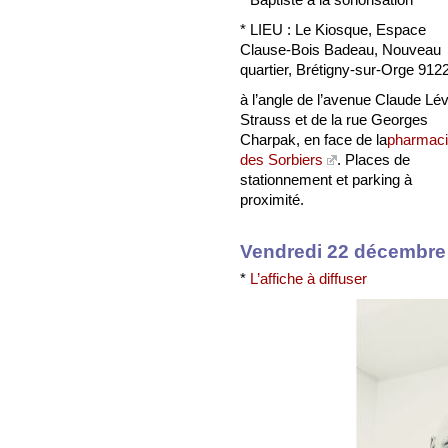
* LIEU : Le Kiosque, Espace
Clause-Bois Badeau, Nouveau
quartier, Brétigny-sur-Orge 912
à l’angle de l’avenue Claude Lév
Strauss et de la rue Georges
Charpak, en face de la
pharmac
des Sorbiers
. Places de
stationnement et parking à
proximité.
Vendredi 22 décembre
*
L’affiche à diffuser