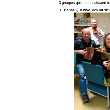
3 groupes qui se connaissent bi
Danse Qui Vive
, des musici