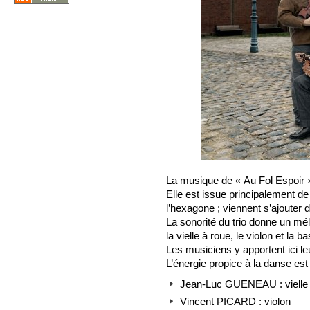
La musique de « Au Fol Espoir »
Elle est issue principalement de
l’hexagone ; viennent s’ajouter 
La sonorité du trio donne un mé
la vielle à roue, le violon et la b
Les musiciens y apportent ici le
L’énergie propice à la danse es
Jean-Luc GUENEAU : vielle 
Vincent PICARD : violon