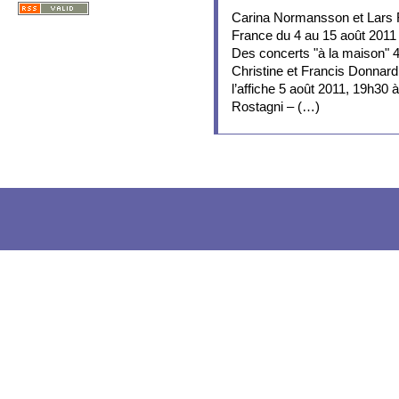
Carina Normansson et Lars 
France du 4 au 15 août 2011
Des concerts "à la maison" 
Christine et Francis Donnard
l’affiche 5 août 2011, 19h30
Rostagni – (…)