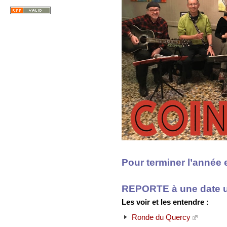
Pour terminer l’année 
REPORTE à une date ul
Les voir et les entendre :
Ronde du Quercy