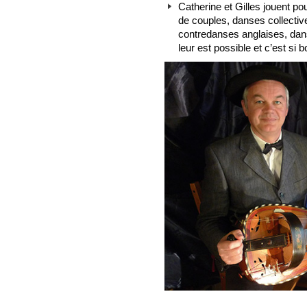
Catherine et Gilles jouent po
de couples, danses collecti
contredanses anglaises, dans
leur est possible et c’est si bo