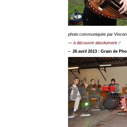
photo communiquée par Vincen
—
à découvrir absolument
–
26 avril 2013 :
Grain de Pho