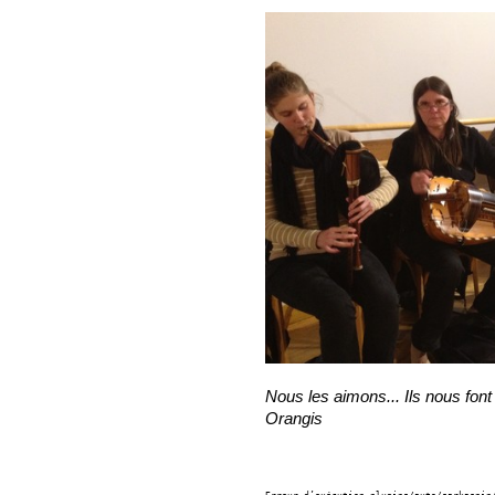
Nous les aimons... Ils nous fon
Orangis