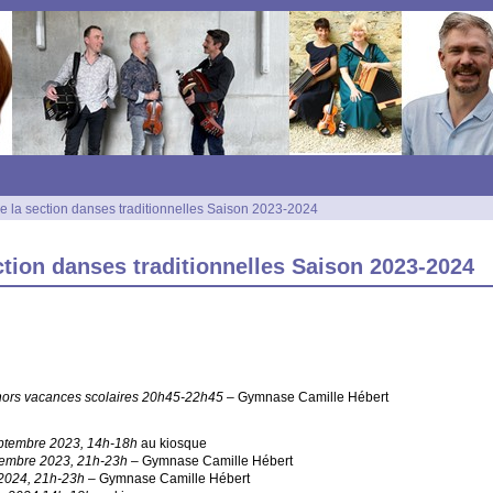
de la section danses traditionnelles Saison 2023-2024
ection danses traditionnelles Saison 2023-2024
 hors vacances scolaires 20h45-22h45
– Gymnase Camille Hébert
ptembre 2023, 14h-18h
au kiosque
cembre 2023, 21h-23h
– Gymnase Camille Hébert
 2024, 21h-23h
– Gymnase Camille Hébert