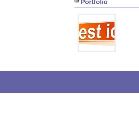
Portfolio