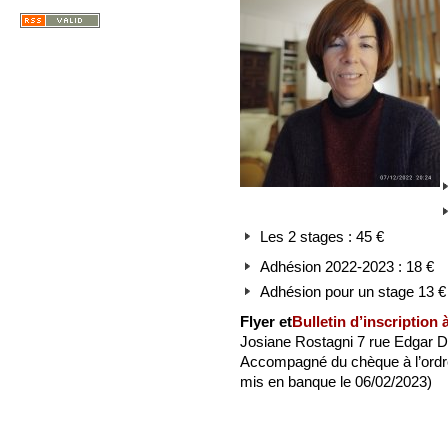
Les 2 stages : 45 €
Adhésion 2022-2023 : 18 €
Adhésion pour un stage 13 €
Flyer et
Bulletin d’inscription 
Josiane Rostagni 7 rue Edgar 
Accompagné du chèque à l’ordre
mis en banque le 06/02/2023)