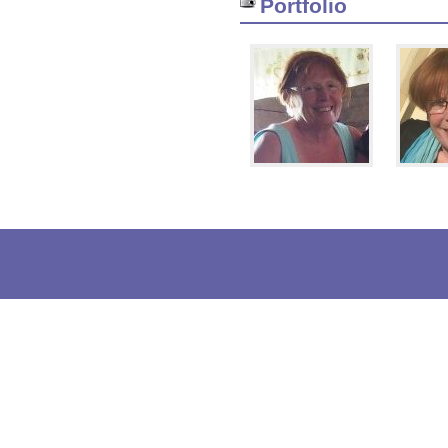
Portfolio