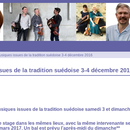
siques issues de la tradition suédoise 3-4 décembre 2016
sues de la tradition suédoise 3-4 décembre 20
siques issues de la tradition suédoise samedi 3 et diman
 stage dans les mêmes lieux, avec la même intervenante s
 mars 2017.
Un bal est prévu l’après-midi du dimanche**