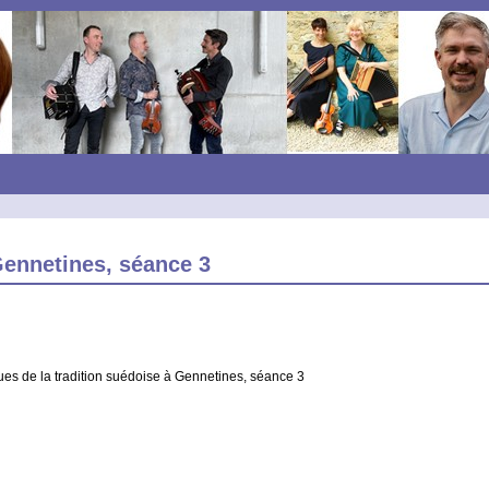
ennetines, séance 3
ues de la tradition suédoise à Gennetines, séance 3